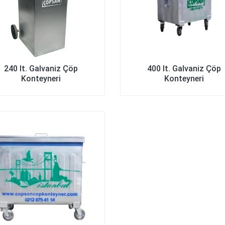
240 lt. Galvaniz Çöp
400 lt. Galvaniz Çöp
Konteyneri
Konteyneri