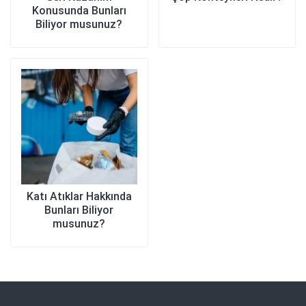
Konusunda Bunları
Biliyor musunuz?
Katı Atıklar Hakkında
Bunları Biliyor
musunuz?